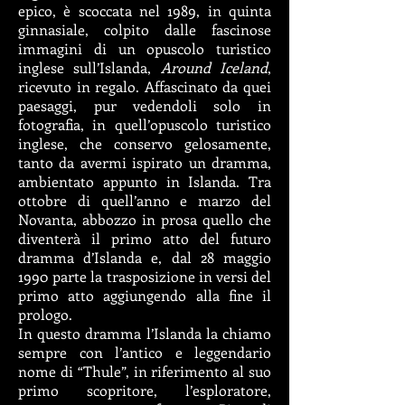
epico, è scoccata nel 1989, in quinta
ginnasiale, colpito dalle fascinose
immagini di un opuscolo turistico
inglese sull’Islanda,
Around Iceland
,
ricevuto in regalo. Affascinato da quei
paesaggi, pur vedendoli solo in
fotografia, in quell’opuscolo turistico
inglese, che conservo gelosamente,
tanto da avermi ispirato un dramma,
ambientato appunto in Islanda. Tra
ottobre di quell’anno e marzo del
Novanta, abbozzo in prosa quello che
diventerà il primo atto del futuro
dramma d’Islanda e, dal 28 maggio
1990 parte la trasposizione in versi del
primo atto aggiungendo alla fine il
prologo.
In questo dramma l’Islanda la chiamo
sempre con l’antico e leggendario
nome di “Thule”, in riferimento al suo
primo scopritore, l’esploratore,