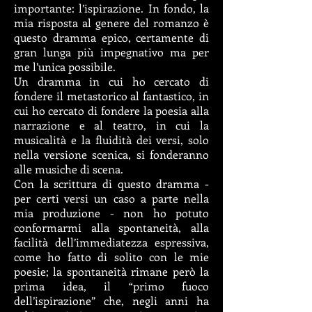
importante: l’ispirazione. In fondo, la
mia risposta al genere del romanzo è
questo dramma epico, certamente di
gran lunga più impegnativo ma per
me l’unica possibile.
Un dramma in cui ho cercato di
fondere il metastorico al fantastico, in
cui ho cercato di fondere la poesia alla
narrazione e al teatro, in cui la
musicalità e la fluidità dei versi, solo
nella versione scenica, si fonderanno
alle musiche di scena.
Con la scrittura di questo dramma -
per certi versi un caso a parte nella
mia produzione - non ho potuto
conformarmi alla spontaneità, alla
facilità dell’immediatezza espressiva,
come ho fatto di solito con le mie
poesie; la spontaneità rimane però la
prima idea, il “primo fuoco
dell’ispirazione” che, negli anni ha