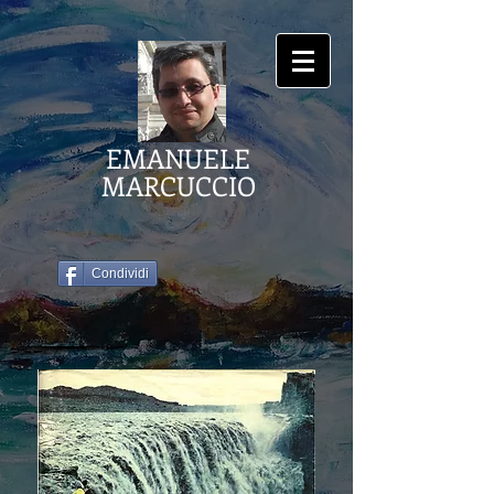
EMANUELE
MARCUCCIO
Condividi