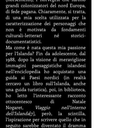
grandi colonizzatori del nord Europa,
di fede pagana. Chiaramente, si tratta,
di una mia scelta utilizzata per la
caratterizzazione dei personaggi che
non è motivata da fondamenti
culturali-letterari né storici-
documentatistici.
Ma come è nata questa mia passione
per l’Islanda? Fin da adolescente, dal
1988, dopo la visione di meravigliose
immagini paesaggistiche islandesi
nell’enciclopedia ho acquistato una
guida ai Paesi nordici (in realtà
cercavo un libro sull’Islanda, anche
una guida turistica), poi, in biblioteca,
ho letto l’interessante racconto
ottocentesco di Natale
Nogaret,
Viaggio nell’interno
dell’Islanda
[7], però, la scintilla,
l’ispirazione per scrivere quello che in
seguito sarebbe diventato il dramma