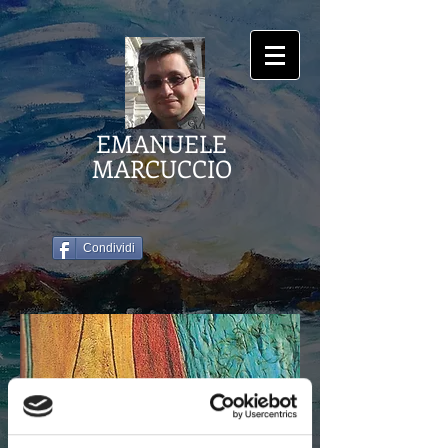
EMANUELE
MARCUCCIO
Condividi